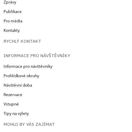
Zprávy
Publikace
Pro média
Kontakty
RYCHLÝ KONTAKT
INFORMACE PRO NÁVŠTĚVNÍKY
Informace pro návštěvníky
Prohlídkové okruhy
Návštěvní doba
Rezervace
Vstupné
Tipy na výlety
MOHLO BY VÁS ZAJÍMAT