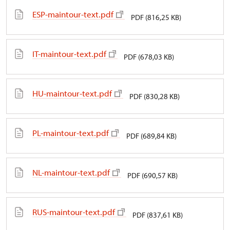
ESP-maintour-text.pdf
PDF (816,25 KB)
IT-maintour-text.pdf
PDF (678,03 KB)
HU-maintour-text.pdf
PDF (830,28 KB)
PL-maintour-text.pdf
PDF (689,84 KB)
NL-maintour-text.pdf
PDF (690,57 KB)
RUS-maintour-text.pdf
PDF (837,61 KB)