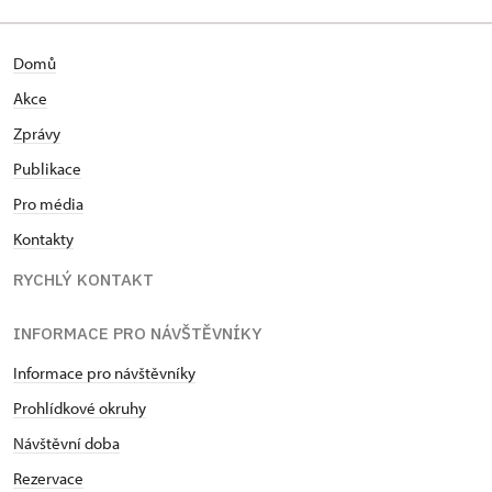
Domů
Akce
Zprávy
Publikace
Pro média
Kontakty
RYCHLÝ KONTAKT
INFORMACE PRO NÁVŠTĚVNÍKY
Informace pro návštěvníky
Prohlídkové okruhy
Návštěvní doba
Rezervace