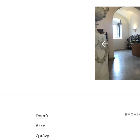
RYCHL
Domů
Akce
Zprávy