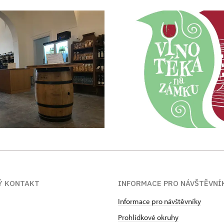
Ý KONTAKT
INFORMACE PRO NÁVŠTĚVNÍ
Informace pro návštěvníky
Prohlídkové okruhy