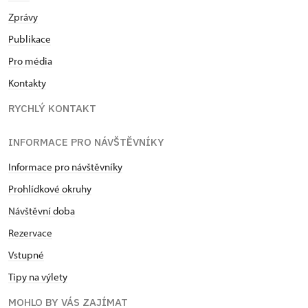
Zprávy
Publikace
Pro média
Kontakty
RYCHLÝ KONTAKT
INFORMACE PRO NÁVŠTĚVNÍKY
Informace pro návštěvníky
Prohlídkové okruhy
Návštěvní doba
Rezervace
Vstupné
Tipy na výlety
MOHLO BY VÁS ZAJÍMAT