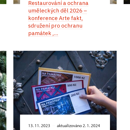
Restaurování a ochrana
uměleckých děl 2026 –
konference Arte fakt,
sdružení pro ochranu
památek ,...
13. 11. 2023
aktualizováno 2. 1. 2024