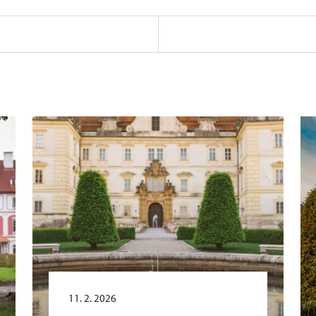
11. 2. 2026