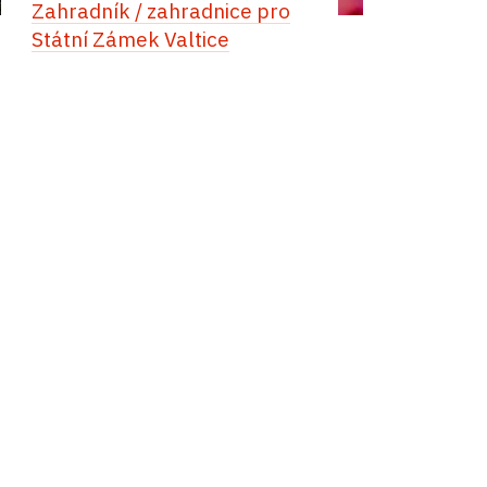
Zahradník / zahradnice pro
Státní Zámek Valtice