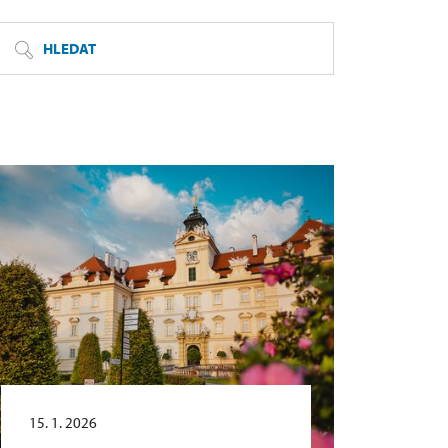
HLEDAT
15. 1. 2026