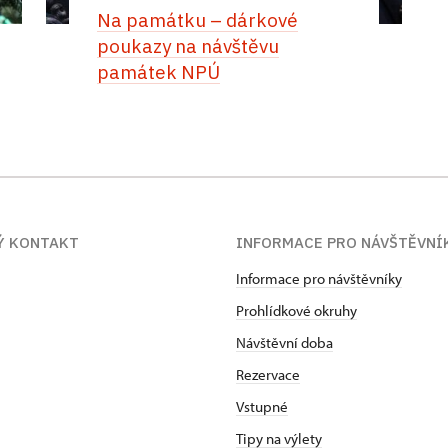
Na památku –⁠ dárkové
poukazy na návštěvu
památek NPÚ
Ý KONTAKT
INFORMACE PRO NÁVŠTĚVNÍ
Informace pro návštěvníky
Prohlídkové okruhy
Návštěvní doba
Rezervace
Vstupné
Tipy na výlety