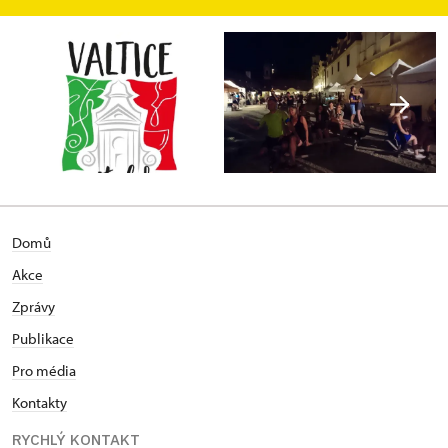
Domů
Akce
Zprávy
Publikace
Pro média
Kontakty
RYCHLÝ KONTAKT