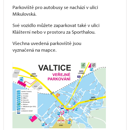
Parkoviště pro autobusy se nachází v ulici
Mikulovská.
Své vozidlo můžete zaparkovat také v ulici
Klášterní nebo v prostoru za Sporthalou.
Všechna uvedená parkoviště jsou
vyznačená na mapce.