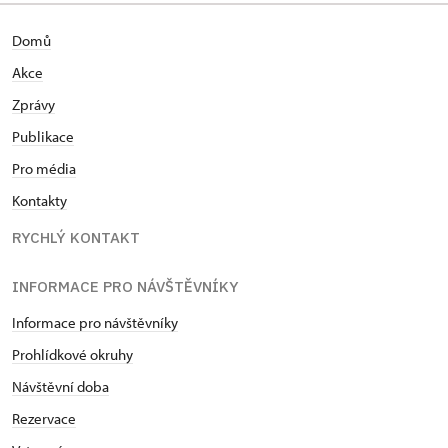
Domů
Akce
Zprávy
Publikace
Pro média
Kontakty
RYCHLÝ KONTAKT
INFORMACE PRO NÁVŠTĚVNÍKY
Informace pro návštěvníky
Prohlídkové okruhy
Návštěvní doba
Rezervace