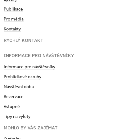
Publikace
Pro média
Kontakty
RYCHLÝ KONTAKT
INFORMACE PRO NÁVŠTĚVNÍKY
Informace pro návštěvníky
Prohlídkové okruhy
Návštěvní doba
Rezervace
Vstupné
Tipy na výlety
MOHLO BY VÁS ZAJÍMAT
O zámku