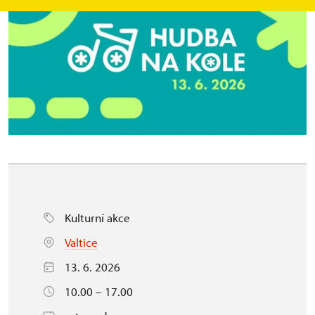
Kulturní akce
Valtice
13. 6. 2026
10.00 – 17.00