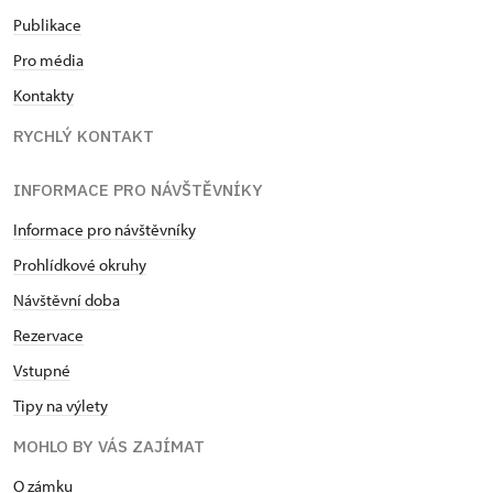
Publikace
Pro média
Kontakty
RYCHLÝ KONTAKT
INFORMACE PRO NÁVŠTĚVNÍKY
Informace pro návštěvníky
Prohlídkové okruhy
Návštěvní doba
Rezervace
Vstupné
Tipy na výlety
MOHLO BY VÁS ZAJÍMAT
O zámku