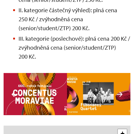
II. kategorie částečný výhled): plná cena
250 Kč / zvýhodněná cena
(senior/student/ZTP) 200 Kč.
III. kategorie (poslechové): plná cena 200 Kč /
zvýhodněná cena (senior/student/ZTP)
200 Kč.
+