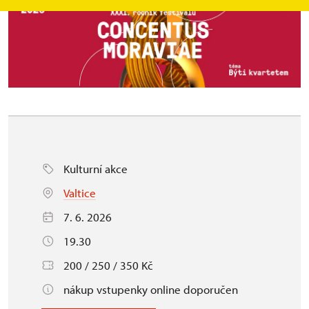
Kulturní akce
Valtice
7. 6. 2026
19.30
200 / 250 / 350 Kč
nákup vstupenky online doporučen