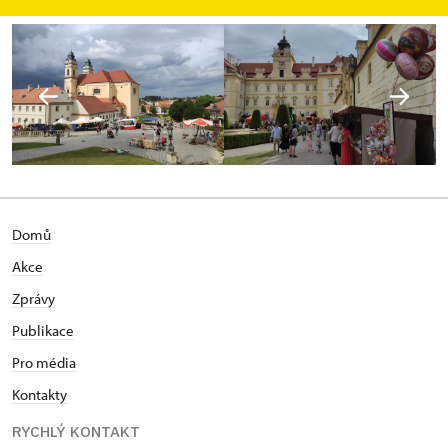
Domů
Akce
Zprávy
Publikace
Pro média
Kontakty
RYCHLÝ KONTAKT