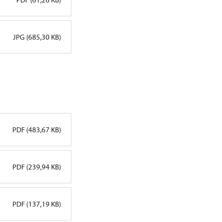
JPG (685,30 KB)
PDF (483,67 KB)
PDF (239,94 KB)
PDF (137,19 KB)