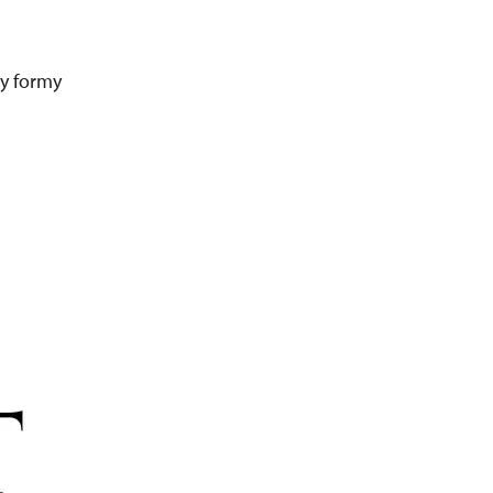
ny formy