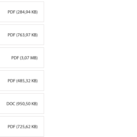
PDF (284,94 KB)
PDF (763,97 KB)
PDF (3,07 MB)
PDF (485,32 KB)
DOC (950,50 KB)
PDF (725,62 KB)