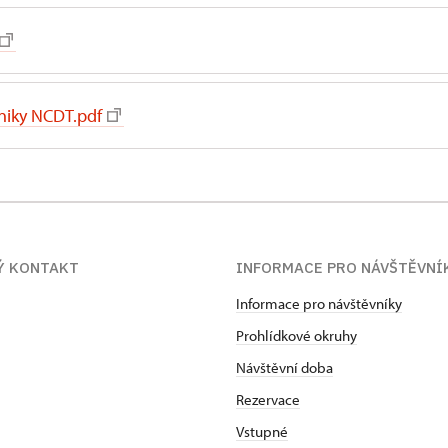
niky NCDT.pdf
Ý KONTAKT
INFORMACE PRO NÁVŠTĚVNÍ
Informace pro návštěvníky
Prohlídkové okruhy
Návštěvní doba
Rezervace
Vstupné