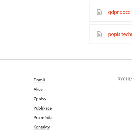
gdpr.docx
popis tech
RYCHL
Domů
Akce
Zprávy
Publikace
Pro média
Kontakty