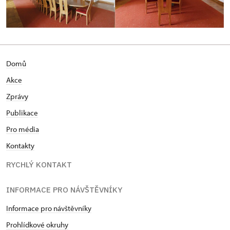
Domů
Akce
Zprávy
Publikace
Pro média
Kontakty
RYCHLÝ KONTAKT
INFORMACE PRO NÁVŠTĚVNÍKY
Informace pro návštěvníky
Prohlídkové okruhy