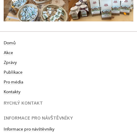
Domů
Akce
Zprávy
Publikace
Pro média
Kontakty
RYCHLÝ KONTAKT
INFORMACE PRO NÁVŠTĚVNÍKY
Informace pro návštěvníky