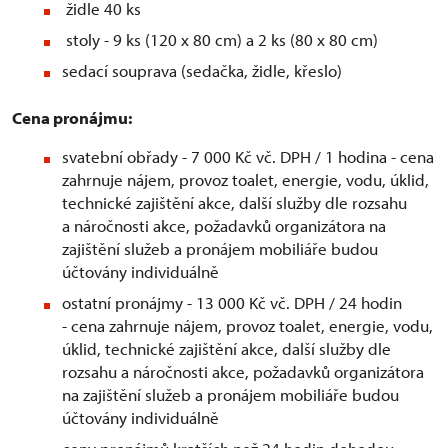
židle 40 ks
stoly - 9 ks (120 x 80 cm) a 2 ks (80 x 80 cm)
sedací souprava (sedačka, židle, křeslo)
Cena pronájmu:
svatební obřady - 7 000 Kč vč. DPH / 1 hodina - cena
zahrnuje nájem, provoz toalet, energie, vodu, úklid,
technické zajištění akce, další služby dle rozsahu
a náročnosti akce, požadavků organizátora na
zajištění služeb a pronájem mobiliáře budou
účtovány individuálně
ostatní pronájmy - 13 000 Kč vč. DPH / 24 hodin
- cena zahrnuje nájem, provoz toalet, energie, vodu,
úklid, technické zajištění akce, další služby dle
rozsahu a náročnosti akce, požadavků organizátora
na zajištění služeb a pronájem mobiliáře budou
účtovány individuálně