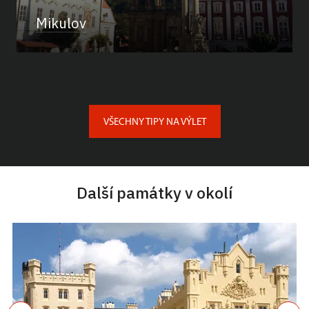
Mikulov
VŠECHNY TIPY NA VÝLET
Další památky v okolí