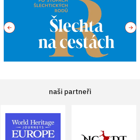
naši partneři