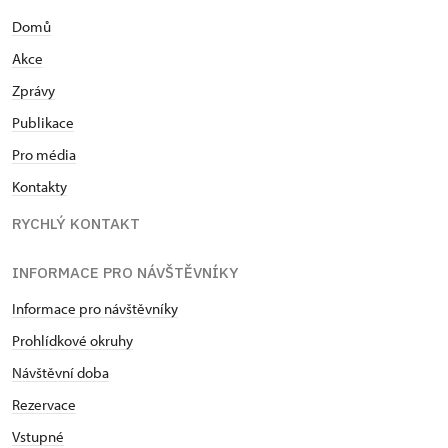
Domů
Akce
Zprávy
Publikace
Pro média
Kontakty
RYCHLÝ KONTAKT
INFORMACE PRO NÁVŠTĚVNÍKY
Informace pro návštěvníky
Prohlídkové okruhy
Návštěvní doba
Rezervace
Vstupné