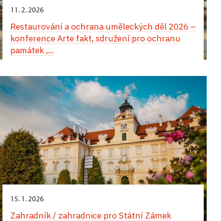
11. 2. 2026
Restaurování a ochrana uměleckých děl 2026 –
konference Arte fakt, sdružení pro ochranu
památek ,...
15. 1. 2026
Zahradník / zahradnice pro Státní Zámek