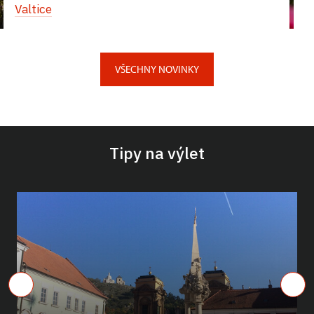
Valtice
VŠECHNY NOVINKY
Tipy na výlet