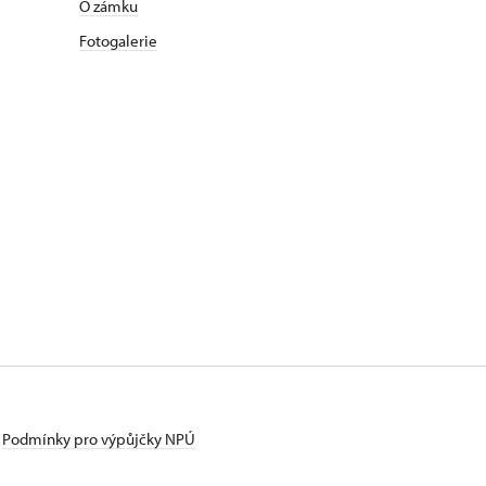
O zámku
Fotogalerie
Podmínky pro výpůjčky NPÚ