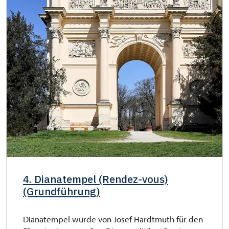
4. Dianatempel (Rendez-vous)
(Grundführung)
Dianatempel wurde von Josef Hardtmuth für den