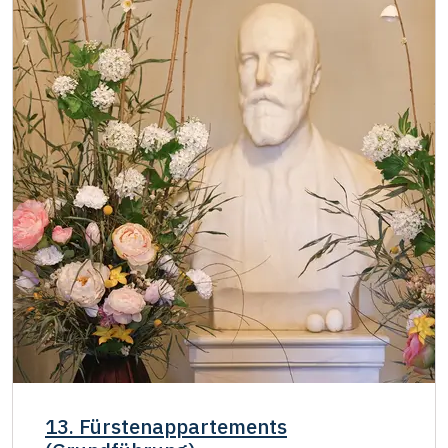
13. Fürstenappartements