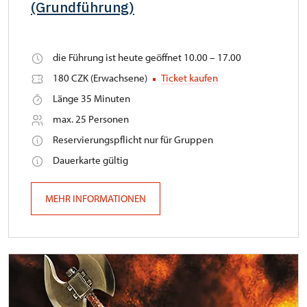
(Grundführung)
die Führung ist heute geöffnet 10.00 – 17.00
180 CZK (Erwachsene)
Ticket kaufen
Länge 35 Minuten
max. 25 Personen
Reservierungspflicht nur für Gruppen
Dauerkarte gültig
MEHR INFORMATIONEN