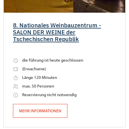
8. Nationales Weinbauzentrum -
SALON DER WEINE der
Tschechischen Republik
die Führung ist heute geschlossen
(Erwachsene)
Länge 120 Minuten
max. 50 Personen
Reservierung nicht notwendig
MEHR INFORMATIONEN