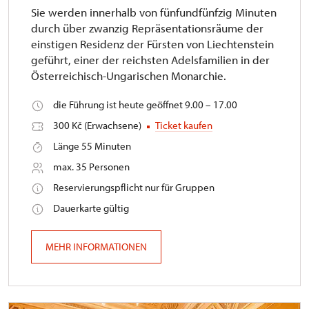
Sie werden innerhalb von fünfundfünfzig Minuten
durch über zwanzig Repräsentationsräume der
einstigen Residenz der Fürsten von Liechtenstein
geführt, einer der reichsten Adelsfamilien in der
Österreichisch-Ungarischen Monarchie.
die Führung ist heute geöffnet 9.00 – 17.00
300 Kč (Erwachsene)
Ticket kaufen
Länge 55 Minuten
max. 35 Personen
Reservierungspflicht nur für Gruppen
Dauerkarte gültig
MEHR INFORMATIONEN