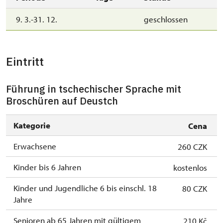
9. 3.-31. 12.
geschlossen
Eintritt
Führung in tschechischer Sprache mit
Broschüren auf Deustch
Kategorie
Cena
Erwachsene
260 CZK
Kinder bis 6 Jahren
kostenlos
Kinder und Jugendliche 6 bis einschl. 18
80 CZK
Jahre
Senioren ab 65 Jahren mit gültigem
210 Kč