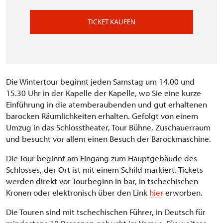
TICKET KAUFEN
Die Wintertour beginnt jeden Samstag um 14.00 und
15.30 Uhr in der Kapelle der Kapelle, wo Sie eine kurze
Einführung in die atemberaubenden und gut erhaltenen
barocken Räumlichkeiten erhalten. Gefolgt von einem
Umzug in das Schlosstheater, Tour Bühne, Zuschauerraum
und besucht vor allem einen Besuch der Barockmaschine.
Die Tour beginnt am Eingang zum Hauptgebäude des
Schlosses, der Ort ist mit einem Schild markiert. Tickets
werden direkt vor Tourbeginn in bar, in tschechischen
Kronen oder elektronisch über den Link
hier
erworben.
Die Touren sind mit tschechischen Führer, in Deutsch für