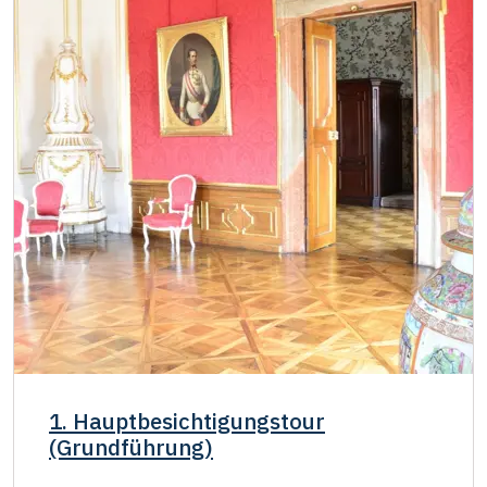
1. Hauptbesichtigungstour
(Grundführung)