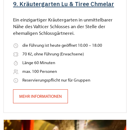
9. Kräutergarten Lu & Tiree Chmelar
Ein einzigartiger Kräutergarten in unmittelbarer
Nähe des Valticer Schlosses an der Stelle der
ehemaligen Schlossgärtnerei.
die Führung ist heute geöffnet 10.00 – 18.00
70 Kč, ohne Führung (Erwachsene)
Länge 60 Minuten
max. 100 Personen
Reservierungspflicht nur für Gruppen
MEHR INFORMATIONEN