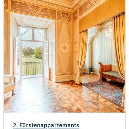
2. Fürstenappartements