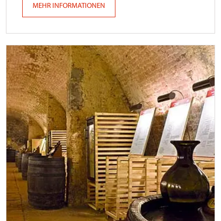
MEHR INFORMATIONEN