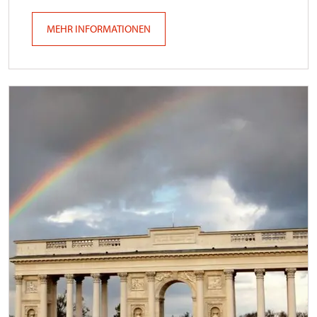
MEHR INFORMATIONEN