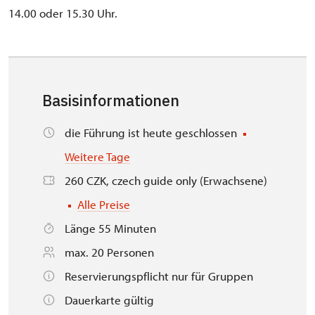
14.00 oder 15.30 Uhr.
Basisinformationen
die Führung ist heute geschlossen
Weitere Tage
260 CZK, czech guide only (Erwachsene)
Alle Preise
Länge 55 Minuten
max. 20 Personen
Reservierungspflicht nur für Gruppen
Dauerkarte gültig