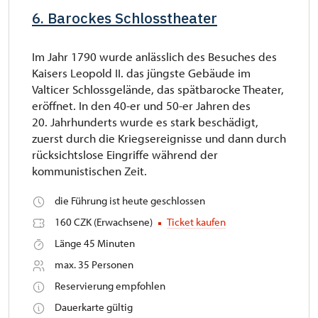
6. Barockes Schlosstheater
Im Jahr 1790 wurde anlässlich des Besuches des
Kaisers Leopold II. das jüngste Gebäude im
Valticer Schlossgelände, das spätbarocke Theater,
eröffnet. In den 40-er und 50-er Jahren des
20. Jahrhunderts wurde es stark beschädigt,
zuerst durch die Kriegsereignisse und dann durch
rücksichtslose Eingriffe während der
kommunistischen Zeit.
die Führung ist heute geschlossen
160 CZK (Erwachsene)
Ticket kaufen
Länge 45 Minuten
max. 35 Personen
Reservierung empfohlen
Dauerkarte gültig