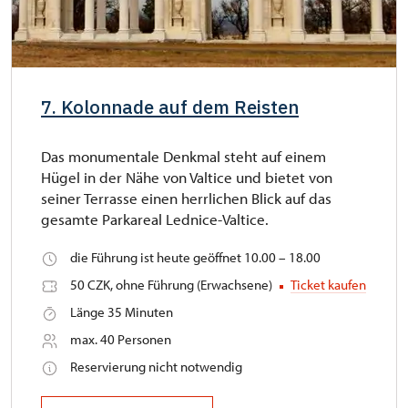
7. Kolonnade auf dem Reisten
Das monumentale Denkmal steht auf einem
Hügel in der Nähe von Valtice und bietet von
seiner Terrasse einen herrlichen Blick auf das
gesamte Parkareal Lednice-Valtice.
die Führung ist heute geöffnet 10.00 – 18.00
50 CZK, ohne Führung (Erwachsene)
Ticket kaufen
Länge 35 Minuten
max. 40 Personen
Reservierung nicht notwendig