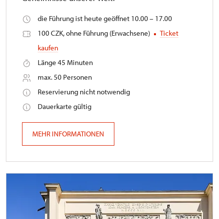
die Führung ist heute geöffnet 10.00 – 17.00
100 CZK, ohne Führung (Erwachsene)
Ticket
kaufen
Länge 45 Minuten
max. 50 Personen
Reservierung nicht notwendig
Dauerkarte gültig
MEHR INFORMATIONEN