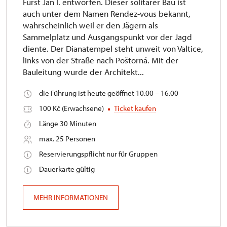
Fürst Jan I. entworfen. Dieser solitärer Bau ist
auch unter dem Namen Rendez-vous bekannt,
wahrscheinlich weil er den Jägern als
Sammelplatz und Ausgangspunkt vor der Jagd
diente. Der Dianatempel steht unweit von Valtice,
links von der Straße nach Poštorná. Mit der
Bauleitung wurde der Architekt...
die Führung ist heute geöffnet 10.00 – 16.00
100 Kč (Erwachsene)
Ticket kaufen
Länge 30 Minuten
max. 25 Personen
Reservierungspflicht nur für Gruppen
Dauerkarte gültig
MEHR INFORMATIONEN