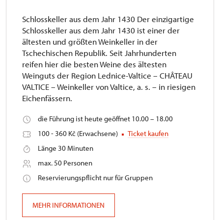
Schlosskeller aus dem Jahr 1430 Der einzigartige
Schlosskeller aus dem Jahr 1430 ist einer der
ältesten und größten Weinkeller in der
Tschechischen Republik. Seit Jahrhunderten
reifen hier die besten Weine des ältesten
Weinguts der Region Lednice-Valtice – CHÂTEAU
VALTICE – Weinkeller von Valtice, a. s. – in riesigen
Eichenfässern.
die Führung ist heute geöffnet 10.00 – 18.00
100 - 360 Kč (Erwachsene)
Ticket kaufen
Länge 30 Minuten
max. 50 Personen
Reservierungspflicht nur für Gruppen
MEHR INFORMATIONEN