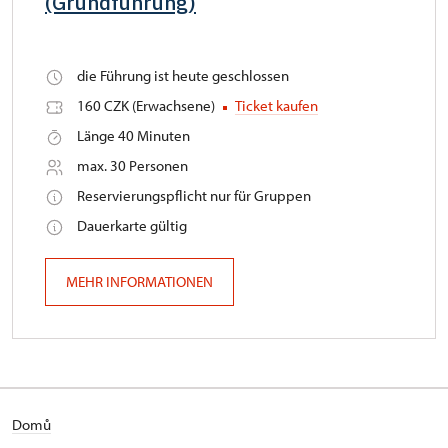
(Grundführung)
die Führung ist heute geschlossen
160 CZK (Erwachsene)
Ticket kaufen
Länge 40 Minuten
max. 30 Personen
Reservierungspflicht nur für Gruppen
Dauerkarte gültig
MEHR INFORMATIONEN
Domů