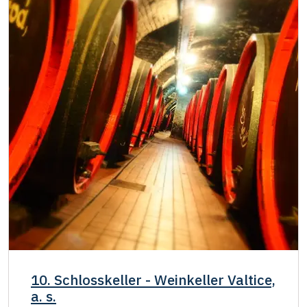
10. Schlosskeller - Weinkeller Valtice,
a. s.