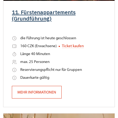
11. Fürstenappartements
(Grundführung)
die Führung ist heute geschlossen
160 CZK (Erwachsene)
Ticket kaufen
Länge 40 Minuten
max. 25 Personen
Reservierungspflicht nur für Gruppen
Dauerkarte gültig
MEHR INFORMATIONEN