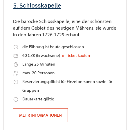
5. Schlosskapelle
Die barocke Schlosskapelle, eine der schönsten
auf dem Gebiet des heutigen Mährens, sie wurde
in den Jahren 1726-1729 erbaut.
die Führung ist heute geschlossen
60 CZK (Erwachsene)
Ticket kaufen
Länge 25 Minuten
max. 20 Personen
Reservierungspflicht für Einzelpersonen sowie für
Gruppen
Dauerkarte gültig
MEHR INFORMATIONEN