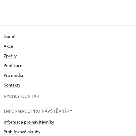
Domů
Akce
Zprávy
Publikace
Pro média
Kontakty
RYCHLÝ KONTAKT
INFORMACE PRO NÁVŠTĚVNÍKY
Informace pro návštěvníky
Prohlídkové okruhy