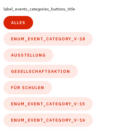
label_events_categories_buttons_title
ALLES
ENUM_EVENT_CATEGORY_V-18
AUSSTELLUNG
GESELLSCHAFTSAKTION
FÜR SCHULEN
ENUM_EVENT_CATEGORY_V-15
ENUM_EVENT_CATEGORY_V-16