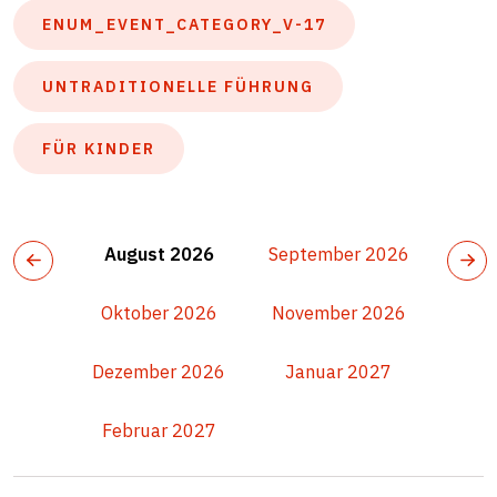
ENUM_EVENT_CATEGORY_V-17
UNTRADITIONELLE FÜHRUNG
FÜR KINDER
August 2026
September 2026
Oktober 2026
November 2026
Dezember 2026
Januar 2027
Februar 2027