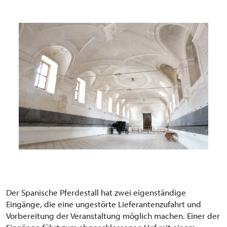
Der Spanische Pferdestall hat zwei eigenständige
Eingänge, die eine ungestörte Lieferantenzufahrt und
Vorbereitung der Veranstaltung möglich machen. Einer der