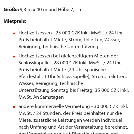
Größe:
9,3 m x 40 m und Höhe 7,1 m
Mietpreis:
Hochzeitsessen - 25 000 CZK inkl. MwSt. / 24 Uhr,
Preis beinhaltet Miete, Strom, Toiletten, Wasser,
Reinigung, technische Unterstützung
Hochzeitsessen bei gleichzeitigem Mieten der
Schlosskapelle - 28 000 CZK inkl. MwSt. / 24 Uhr,
Preis beinhaltet Miete (24 Uhr Spanische
Pferdestall, 1 Uhr Schlosskapelle), Strom, Toiletten,
Wasser, Reinigung, technische
Unterstützung Sonntag bis Freitag, 35 000 CZK inkl.
MwSt. An Samstagen
andere kommerzielle Vermietung - 30 000 CZK inkl.
MwSt. / 24 Stunden, der Preis beinhaltet nur die
Miete, zusätzliche Leistungen werden individuell
nach Umfang und Art der Veranstaltung berechnet,
der Veranstalter erbittet Dienstleistungen und