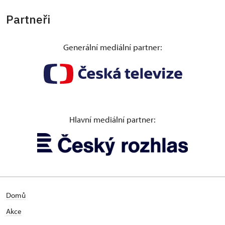
Partneři
Generální mediální partner:
Hlavní mediální partner:
Domů
Akce