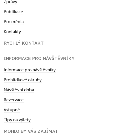
Zprávy
Publikace
Pro média
Kontakty
RYCHLÝ KONTAKT
INFORMACE PRO NÁVŠTĚVNÍKY
Informace pro návštěvníky
Prohlídkové okruhy
Návštěvní doba
Rezervace
Vstupné
Tipy na výlety
MOHLO BY VÁS ZAJÍMAT