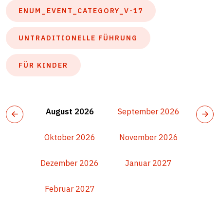
ENUM_EVENT_CATEGORY_V-17
UNTRADITIONELLE FÜHRUNG
FÜR KINDER
August 2026
September 2026
Oktober 2026
November 2026
Dezember 2026
Januar 2027
Februar 2027