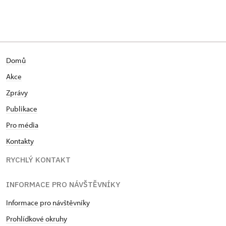
Domů
Akce
Zprávy
Publikace
Pro média
Kontakty
RYCHLÝ KONTAKT
INFORMACE PRO NÁVŠTĚVNÍKY
Informace pro návštěvníky
Prohlídkové okruhy