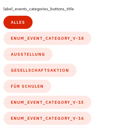
label_events_categories_buttons_title
ALLES
ENUM_EVENT_CATEGORY_V-18
AUSSTELLUNG
GESELLSCHAFTSAKTION
FÜR SCHULEN
ENUM_EVENT_CATEGORY_V-15
ENUM_EVENT_CATEGORY_V-16