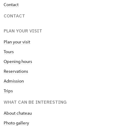
Contact
CONTACT
PLAN YOUR VISIT
Plan your visit
Tours
Opening hours
Reservations
Admission
Trips
WHAT CAN BE INTERESTING
About chateau
Photo gallery