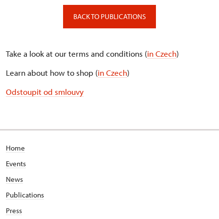
BACK TO PUBLICATIONS
Take a look at our terms and conditions (
in Czech
)
Learn about how to shop (
in Czech
)
Odstoupit od smlouvy
Home
Events
News
Publications
Press