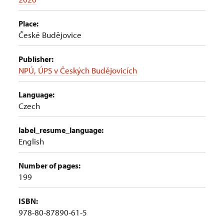
Place:
České Budějovice
Publisher:
NPÚ, ÚPS v Českých Budějovicích
Language:
Czech
label_resume_language:
English
Number of pages:
199
ISBN:
978-80-87890-61-5